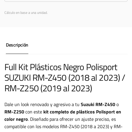
Cálculo en base a una unidad.
Descripción
Full Kit Plásticos Negro Polisport
SUZUKI RM-Z450 (2018 al 2023) /
RM-Z250 (2019 al 2023)
Dale un look renovado y agresivo a tu
Suzuki RM-Z450
o
RM-Z250
con este
kit completo de plásticos Polisport en
color negro
. Diseñado para ofrecer un ajuste preciso, es
compatible con los modelos RM-Z450 (2018 a 2023) y RM-