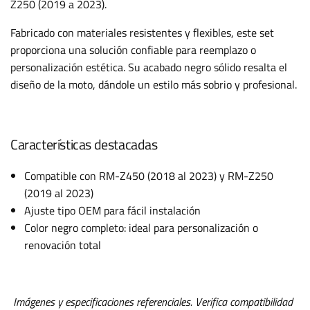
Z250 (2019 a 2023).
Fabricado con materiales resistentes y flexibles, este set
proporciona una solución confiable para reemplazo o
personalización estética. Su acabado negro sólido resalta el
diseño de la moto, dándole un estilo más sobrio y profesional.
Características destacadas
Compatible con RM-Z450 (2018 al 2023) y RM-Z250
(2019 al 2023)
Ajuste tipo OEM para fácil instalación
Color negro completo: ideal para personalización o
renovación total
Imágenes y especificaciones referenciales. Verifica compatibilidad