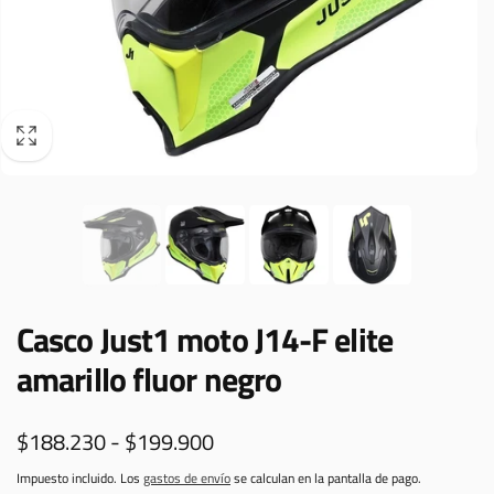
Casco Just1 moto J14-F elite
amarillo fluor negro
$188.230 - $199.900
Impuesto incluido. Los
gastos de envío
se calculan en la pantalla de pago.