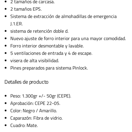
2 tamaños de carcasa.
2 tamaños EPS.
Sistema de extracción de almohadillas de emergencia
J.1.ER.
sistema de retención doble d.
Nuevo ajuste de forro interior para una mayor comodidad.
Forro interior desmontable y lavable.
5 ventilaciones de entrada y 4 de escape.
visera de alta visibilidad.
Pines preparados para sistema Pinlock.
Detalles de producto
Peso: 1.300gr +/- 50gr (CEPE).
Aprobación: CEPE 22-05.
Color: Negro / Amarillo.
Caparazón: Fibra de vidrio.
Cuadro: Mate.