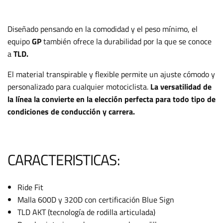
Diseñado pensando en la comodidad y el peso mínimo, el
equipo
GP
también ofrece la durabilidad por la que se conoce
a
TLD.
El material transpirable y flexible permite un ajuste cómodo y
personalizado para cualquier motociclista.
La versatilidad de
la línea la convierte en la elección perfecta para todo tipo de
condiciones de conducción y carrera.
CARACTERISTICAS:
Ride Fit
Malla 600D y 320D con certificación Blue Sign
TLD AKT (tecnología de rodilla articulada)