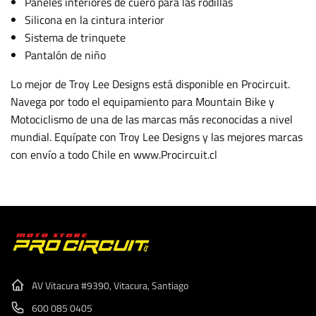
Paneles interiores de cuero para las rodillas
Silicona en la cintura interior
Sistema de trinquete
Pantalón de niño
Lo mejor de Troy Lee Designs está disponible en Procircuit.
Navega por todo el equipamiento para Mountain Bike y
Motociclismo de una de las marcas más reconocidas a nivel
mundial. Equípate con Troy Lee Designs y las mejores marcas
con envío a todo Chile en www.Procircuit.cl
AV Vitacura #9390, Vitacura, Santiago
600 085 0405