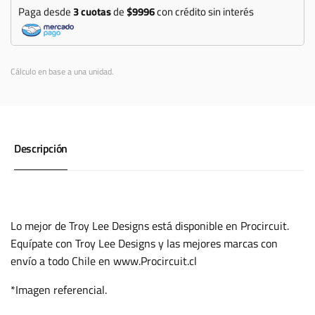
Paga desde
3 cuotas
de
$9996
con crédito sin interés
Cálculo en base a una unidad.
Descripción
Lo mejor de Troy Lee Designs está disponible en Procircuit.
Equípate con Troy Lee Designs y las mejores marcas con
envío a todo Chile en www.Procircuit.cl
*Imagen referencial.