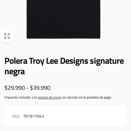
Polera Troy Lee Designs signature
negra
$29.990 - $39.990
Impuesto incluido. Los
gastos de envío
se calculan en la pantalla de pago.
SKU:
701917042