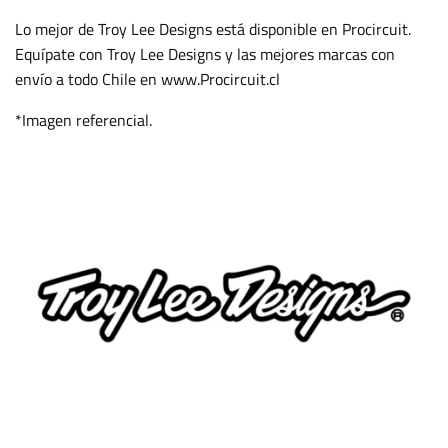
Lo mejor de Troy Lee Designs está disponible en Procircuit.
Equípate con Troy Lee Designs y las mejores marcas con
envío a todo Chile en www.Procircuit.cl
*Imagen referencial.