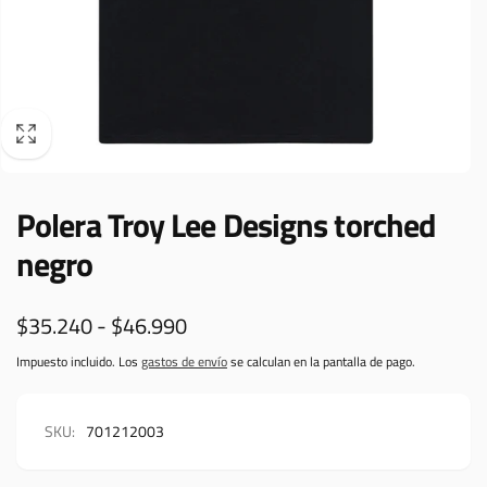
Polera Troy Lee Designs torched
negro
$35.240 - $46.990
Impuesto incluido. Los
gastos de envío
se calculan en la pantalla de pago.
SKU:
701212003